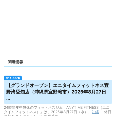
関連情報
【グランドオープン】エニタイムフィットネス宜
野湾愛知店（
沖縄
県宜野湾市）2025年8月27日
...
24時間年中無休のフィットネスジム「ANYTIME FITNESS（エニ
タイムフィットネス）」は、2025年8月27日（水）、
沖縄
... 休日