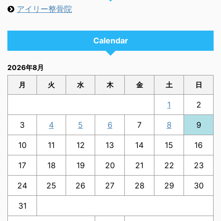
アイリー整骨院
Calendar
2026年8月
月
火
水
木
金
土
日
1
2
3
4
5
6
7
8
9
10
11
12
13
14
15
16
17
18
19
20
21
22
23
24
25
26
27
28
29
30
31